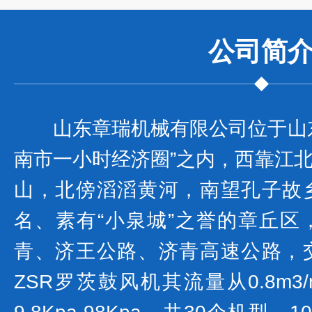
公司
简
山东章瑞机械有限公司位于山
南市一小时经济圈”之内，西靠江
山，北傍滔滔黄河，南望孔子故
名、素有“小泉城”之誉的章丘区
青、济王公路、济青高速公路，
ZSR罗茨鼓风机其流量从0.8m3/mi