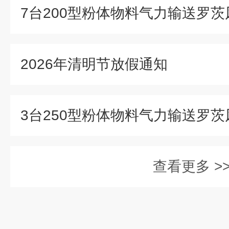
2026年清明节放假通知
查看更多 >