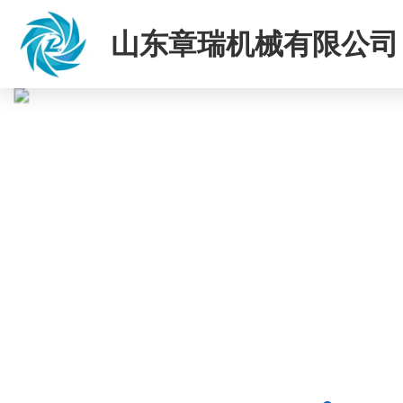
山东章瑞机械有限公司