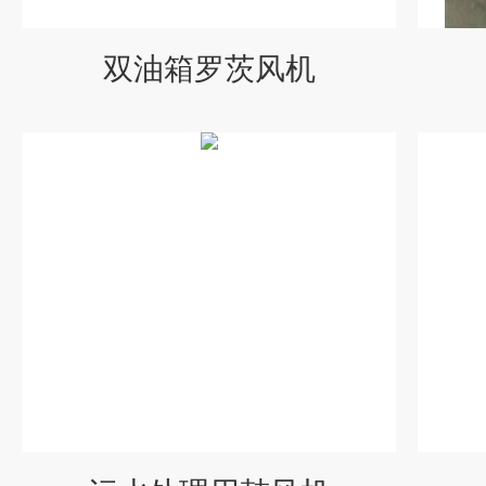
双油箱罗茨风机