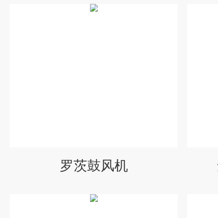
罗茨鼓风机