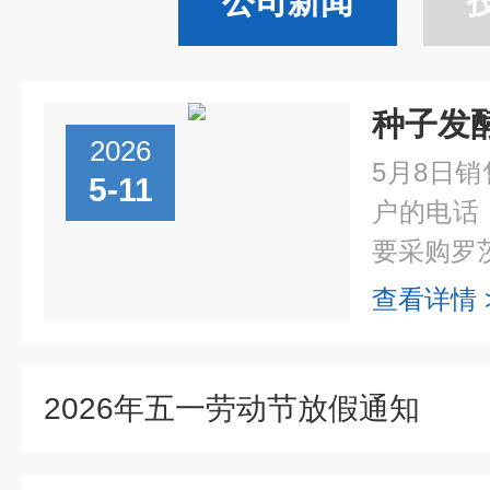
公司新闻
2026
5月8日
5-11
户的电话
要采购罗茨
查看详情 
2026年五一劳动节放假通知