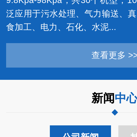
9.8Kpa-98Kpa，共30个机型
泛应用于污水处理、气力输送、真
食加工、电力、石化、水泥...
查看更多 >
新闻
中