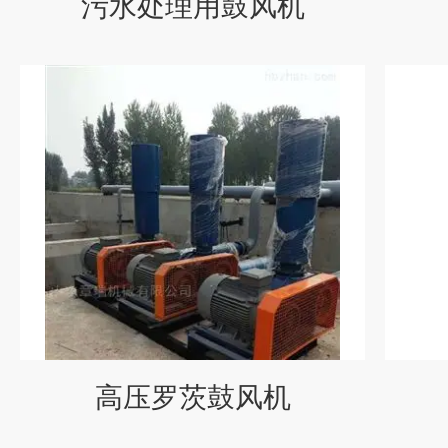
污水处理用鼓风机
高压罗茨鼓风机