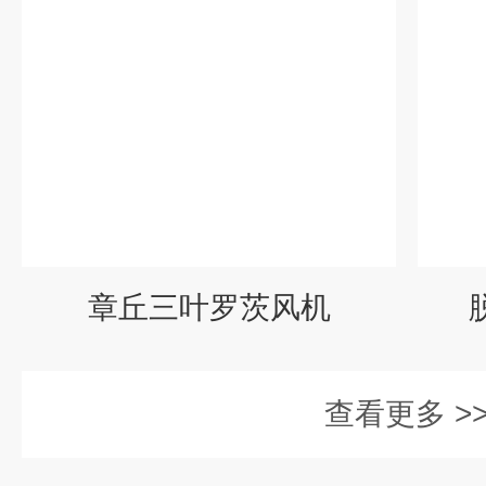
章丘三叶罗茨风机
查看更多 >